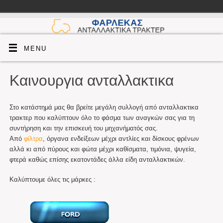
MENU
Καινουργια ανταλλακτικα
Στο κατάστημά μας θα βρείτε μεγάλη συλλογή από ανταλλακτικα
τρακτερ που καλύπτουν όλο το φάσμα των αναγκών σας για τη
συντήρηση και την επισκευή του μηχανήματός σας.
Από
φίλτρα
, όργανα ενδείξεων μέχρι αντλίες και δίσκους φρένων
αλλά κι από πύρους και φώτα μέχρι καθίσματα, τιμόνια, ψυγεία,
φτερά καθώς επίσης εκατοντάδες άλλα είδη ανταλλακτικών.
Καλύπτουμε όλες τις μάρκες :