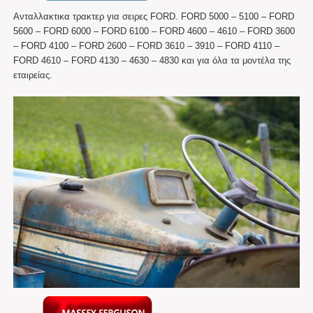
Ανταλλακτικα τρακτερ για σειρες FORD. FORD 5000 – 5100 – FORD
5600 – FORD 6000 – FORD 6100 – FORD 4600 – 4610 – FORD 3600
– FORD 4100 – FORD 2600 – FORD 3610 – 3910 – FORD 4110 –
FORD 4610 – FORD 4130 – 4630 – 4830 και για όλα τα μοντέλα της
εταιρείας.