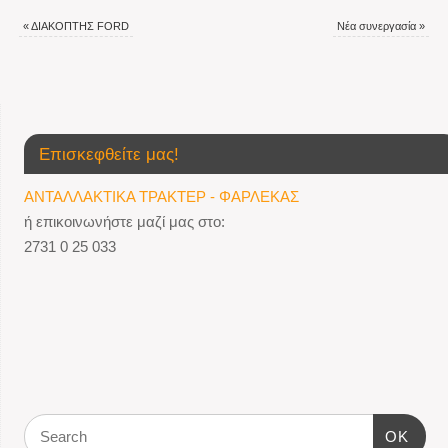
«
ΔΙΑΚΟΠΤΗΣ FORD
Νέα συνεργασία
»
Επισκεφθείτε μας!
ΑΝΤΑΛΛΑΚΤΙΚΑ ΤΡΑΚΤΕΡ - ΦΑΡΛΕΚΑΣ
ή επικοινωνήστε μαζί μας στο:
2731 0 25 033
OK